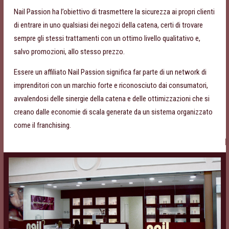
Nail Passion ha l’obiettivo di trasmettere la sicurezza ai propri clienti
di entrare in uno qualsiasi dei negozi della catena, certi di trovare
sempre gli stessi trattamenti con un ottimo livello qualitativo e,
salvo promozioni, allo stesso prezzo.
Essere un affiliato Nail Passion significa far parte di un network di
imprenditori con un marchio forte e riconosciuto dai consumatori,
avvalendosi delle sinergie della catena e delle ottimizzazioni che si
creano dalle economie di scala generate da un sistema organizzato
come il franchising.