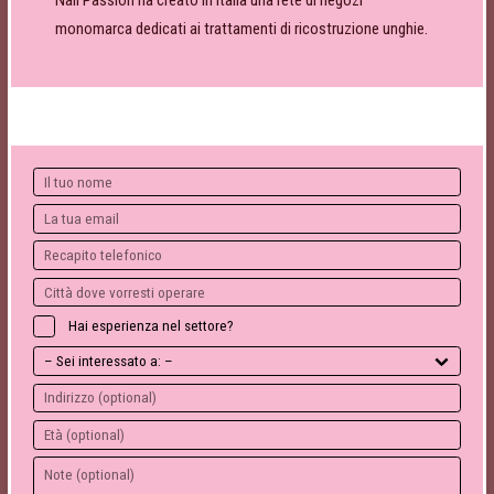
monomarca dedicati ai trattamenti di ricostruzione unghie.
Hai esperienza nel settore?