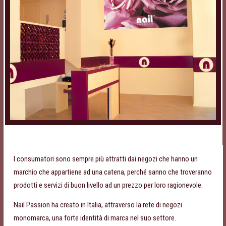
I consumatori sono sempre più attratti dai negozi che hanno un
marchio che appartiene ad una catena, perché sanno che troveranno
prodotti e servizi di buon livello ad un prezzo per loro ragionevole.
Nail Passion ha creato in Italia, attraverso la rete di negozi
monomarca, una forte identità di marca nel suo settore.