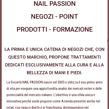
NAIL PASSION
NEGOZI - POINT
PRODOTTI - FORMAZIONE
LA PRIMA E UNICA CATENA DI NEGOZI CHE, CON
QUESTO MARCHIO, PROPONE TRATTAMENTI
DEDICATI ESCLUSIVAMENTE ALLA CURA E ALLA
BELLEZZA DI MANI E PIEDI.
La Società NAIL PASSION nasce nel 2003 e utilizza il suo primo anno
di vita per eseguire una approfondita analisi dei mercati esteri e delle
potenzialità del mercato italiano. L’obiettivo è una sfida unica e
innovativa perché vuole proporsi come Azienda presente anche nel
retail, con negozi diretti e in franchising, distinguendosi nel