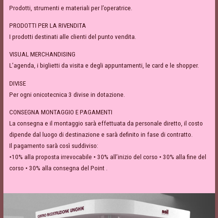
Prodotti, strumenti e materiali per l’operatrice.
PRODOTTI PER LA RIVENDITA
I prodotti destinati alle clienti del punto vendita.
VISUAL MERCHANDISING
L’agenda, i biglietti da visita e degli appuntamenti, le card e le shopper.
DIVISE
Per ogni onicotecnica 3 divise in dotazione.
CONSEGNA MONTAGGIO E PAGAMENTI
La consegna e il montaggio sarà effettuata da personale diretto, il costo
dipende dal luogo di destinazione e sarà definito in fase di contratto.
Il pagamento sarà così suddiviso:
•10% alla proposta irrevocabile • 30% all’inizio del corso • 30% alla fine del
corso • 30% alla consegna del Point .