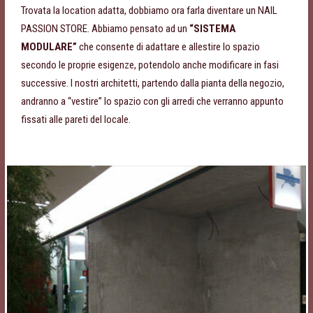
Trovata la location adatta, dobbiamo ora farla diventare un NAIL
PASSION STORE. Abbiamo pensato ad un
“SISTEMA
MODULARE”
che consente di adattare e allestire lo spazio
secondo le proprie esigenze, potendolo anche modificare in fasi
successive. I nostri architetti, partendo dalla pianta della negozio,
andranno a “vestire” lo spazio con gli arredi che verranno appunto
fissati alle pareti del locale.