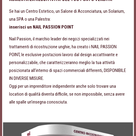
Se hai un Centro Estetico, un Salone di Acconciatura, un Solarium,
una SPA o una Palestra:
inserisci un NAIL PASSION POINT
Nail Passion, il marchio leader dei negozi specializzati nei
trattamenti di ricostruzione unghie, ha creato i NAIL PASSION
POINT, le esclusive postazioni lavoro dal design accattivante e
personalizzabile, che caratterizzeranno meglio la tua attività
posizionata all’interno di spazi commerciali differenti, DISPONIBILE
IN DIVERSE MISURE.
Oggi per un imprenditore indipendente anche solo trovare una
location di qualità diventa difficile, se non impossibile, senza avere
alle spalle un’insegna conosciuta.