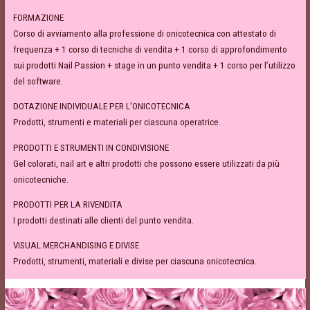
FORMAZIONE
Corso di avviamento alla professione di onicotecnica con attestato di
frequenza + 1 corso di tecniche di vendita + 1 corso di approfondimento
sui prodotti Nail Passion + stage in un punto vendita + 1 corso per l’utilizzo
del software.
DOTAZIONE INDIVIDUALE PER L’ONICOTECNICA
Prodotti, strumenti e materiali per ciascuna operatrice.
PRODOTTI E STRUMENTI IN CONDIVISIONE
Gel colorati, nail art e altri prodotti che possono essere utilizzati da più
onicotecniche.
PRODOTTI PER LA RIVENDITA
I prodotti destinati alle clienti del punto vendita.
VISUAL MERCHANDISING E DIVISE
Prodotti, strumenti, materiali e divise per ciascuna onicotecnica.