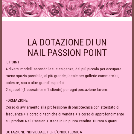
LA DOTAZIONE DI UN
NAIL PASSION POINT
IL POINT
4 diversi modelli secondo le tue esigenze, dal più piccolo per occupare
meno spazio possibile, al più grande, ideale per gallerie commerciali,
palestre, spa o altre grandi superfici.
2 sgabelli (1 operatrice e 1 cliente) per ogni postazione lavoro.
FORMAZIONE
Corso di avviamento alla professione di onicotecnica con attestato di
frequenza + 1 corso di tecniche di vendita + 1 corso di approfondimento
sui prodotti Nail Passion + stage in un punto vendita. Durata 5 giorni.
DOTAZIONE INDIVIDUALE PER L’ONICOTECNICA