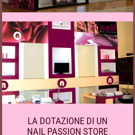
LA DOTAZIONE DI UN
NAIL PASSION STORE