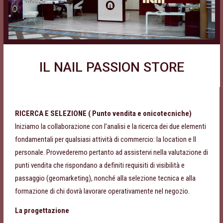
IL NAIL PASSION STORE
RICERCA E SELEZIONE ( Punto vendita e onicotecniche)
Iniziamo la collaborazione con l’analisi e la ricerca dei due elementi
fondamentali per qualsiasi attività di commercio: la location e Il
personale. Provvederemo pertanto ad assistervi nella valutazione di
punti vendita che rispondano a definiti requisiti di visibilità e
passaggio (geomarketing), nonché alla selezione tecnica e alla
formazione di chi dovrà lavorare operativamente nel negozio.
La progettazione