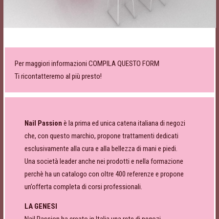
Per maggiori informazioni COMPILA QUESTO FORM
Ti ricontatteremo al più presto!
Nail Passion
è la prima ed unica catena italiana di negozi
che, con questo marchio, propone trattamenti dedicati
esclusivamente alla cura e alla bellezza di mani e piedi.
Una società leader anche nei prodotti e nella formazione
perchè ha un catalogo con oltre 400 referenze e propone
un’offerta completa di corsi professionali.
LA GENESI
Nail Passion ha creato in Italia una rete di negozi