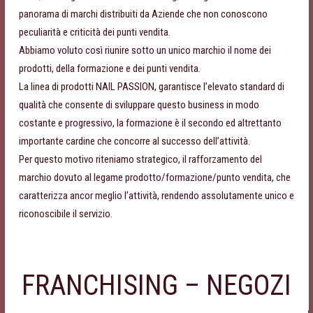
panorama di marchi distribuiti da Aziende che non conoscono
peculiarità e criticità dei punti vendita.
Abbiamo voluto così riunire sotto un unico marchio il nome dei
prodotti, della formazione e dei punti vendita.
La linea di prodotti NAIL PASSION, garantisce l’elevato standard di
qualità che consente di sviluppare questo business in modo
costante e progressivo, la formazione è il secondo ed altrettanto
importante cardine che concorre al successo dell’attività.
Per questo motivo riteniamo strategico, il rafforzamento del
marchio dovuto al legame prodotto/formazione/punto vendita, che
caratterizza ancor meglio l’attività, rendendo assolutamente unico e
riconoscibile il servizio.
FRANCHISING – NEGOZI